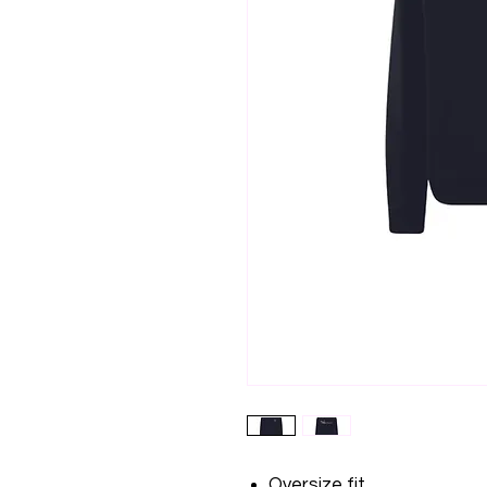
Oversize fit