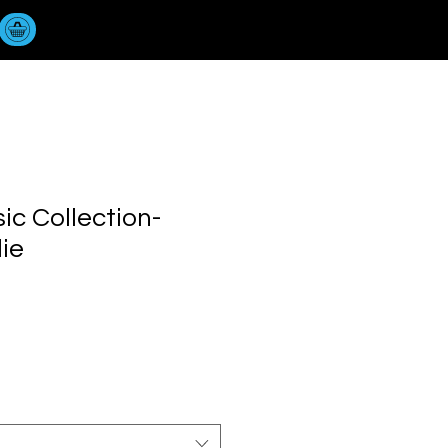
ic Collection-
ie